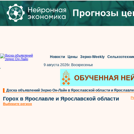
Новости
Цены
Зерно-Weekly
Сельхозтехни
9 августа 2026г. Воскресенье
'
Доска объявлений Зерно Он-Лайн в Ярославской области и Ярославле
Горох в Ярославле и Ярославской области
Р
Выберите регион