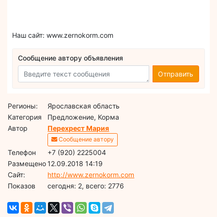
Наш сайт: www.zernokorm.com
Сообщение автору объявления
Отправить
Регионы:
Ярославская область
Категория
Предложение, Корма
Автор
Перехрест Мария
Сообщение автору
Телефон
+7 (920) 2225004
Размещено
12.09.2018 14:19
Сайт:
http://www.zernokorm.com
Показов
cегодня: 2, всего: 2776