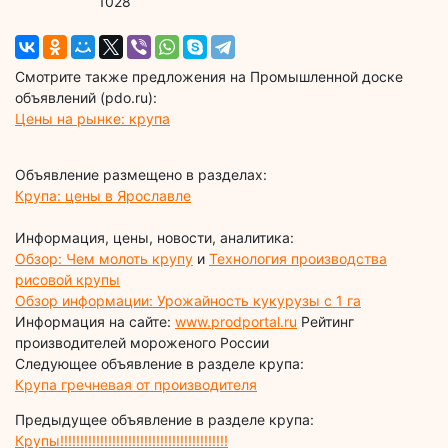
1028
Смотрите также предложения на Промышленной доске
объявлений (pdo.ru):
Цены на рынке: крупа
Объявление размещено в разделах:
Крупа: цены в Ярославле
Информация, цены, новости, аналитика:
Обзор: Чем молоть крупу
и
Технология производства
рисовой крупы
Обзор информации: Урожайность кукурузы с 1 га
Информация на сайте:
www.prodportal.ru
Рейтинг
производителей мороженого России
Следующее объявление в разделе крупа:
Крупа гречневая от производителя
Предыдущее объявление в разделе крупа:
Крупы!!!!!!!!!!!!!!!!!!!!!!!!!!!!!!!!!!!!!!!!!!