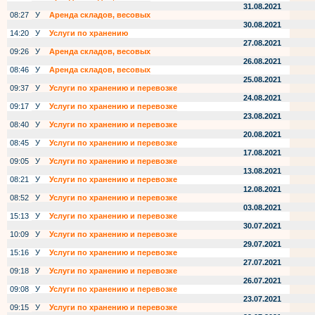
31.08.2021
08:27
У
Аренда складов, весовых
30.08.2021
14:20
У
Услуги по хранению
27.08.2021
09:26
У
Аренда складов, весовых
26.08.2021
08:46
У
Аренда складов, весовых
25.08.2021
09:37
У
Услуги по хранению и перевозке
24.08.2021
09:17
У
Услуги по хранению и перевозке
23.08.2021
08:40
У
Услуги по хранению и перевозке
20.08.2021
08:45
У
Услуги по хранению и перевозке
17.08.2021
09:05
У
Услуги по хранению и перевозке
13.08.2021
08:21
У
Услуги по хранению и перевозке
12.08.2021
08:52
У
Услуги по хранению и перевозке
03.08.2021
15:13
У
Услуги по хранению и перевозке
30.07.2021
10:09
У
Услуги по хранению и перевозке
29.07.2021
15:16
У
Услуги по хранению и перевозке
27.07.2021
09:18
У
Услуги по хранению и перевозке
26.07.2021
09:08
У
Услуги по хранению и перевозке
23.07.2021
09:15
У
Услуги по хранению и перевозке