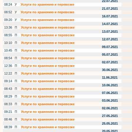
22.07.2021
08:24
У
Услуги по хранению и перевозке
21.07.2021
08:52
У
Услуги по хранению и перевозке
16.07.2021
09:20
У
Услуги по хранению и перевозке
14.07.2021
13:36
П
Услуги по хранению и перевозке
13.07.2021
08:55
П
Услуги по хранению и перевозке
12.07.2021
10:10
П
Услуги по хранению и перевозке
09.07.2021
10:45
П
Услуги по хранению и перевозке
05.07.2021
08:54
П
Услуги по хранению и перевозке
02.07.2021
12:36
П
Услуги по хранению и перевозке
30.06.2021
12:22
П
Услуги по хранению и перевозке
11.06.2021
09:14
П
Услуги по хранению и перевозке
10.06.2021
08:43
П
Услуги по хранению и перевозке
07.06.2021
08:29
П
Услуги по хранению и перевозке
03.06.2021
08:33
П
Услуги по хранению и перевозке
02.06.2021
09:21
П
Услуги по хранению и перевозке
27.05.2021
08:46
П
Услуги по хранению и перевозке
25.05.2021
08:39
П
Услуги по хранению и перевозке
20.05.2021