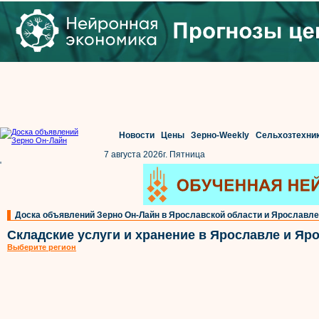
Новости
Цены
Зерно-Weekly
Сельхозтехни
7 августа 2026г. Пятница
'
Доска объявлений Зерно Он-Лайн в Ярославской области и Ярославле
Складские услуги и хранение в Ярославле и Яр
Выберите регион