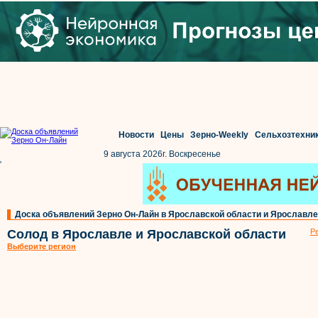
Новости
Цены
Зерно-Weekly
Сельхозтехни
9 августа 2026г. Воскресенье
'
Доска объявлений Зерно Он-Лайн в Ярославской области и Ярославле
Солод в Ярославле и Ярославской области
Р
Выберите регион