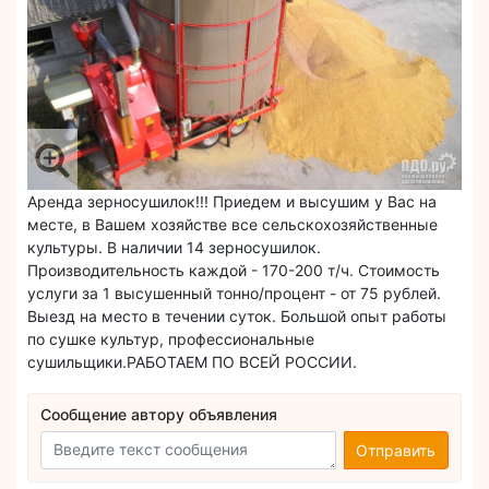
Аренда зерносушилок!!! Приедем и высушим у Вас на
месте, в Вашем хозяйстве все сельскохозяйственные
культуры. В наличии 14 зерносушилок.
Производительность каждой - 170-200 т/ч. Стоимость
услуги за 1 высушенный тонно/процент - от 75 рублей.
Выезд на место в течении суток. Большой опыт работы
по сушке культур, профессиональные
сушильщики.РАБОТАЕМ ПО ВСЕЙ РОССИИ.
Сообщение автору объявления
Отправить