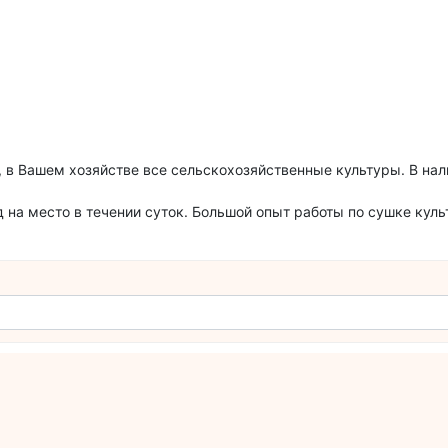
, в Вашем хозяйстве все сельскохозяйственные культуры. В нал
зд на место в течении суток. Большой опыт работы по сушке кул