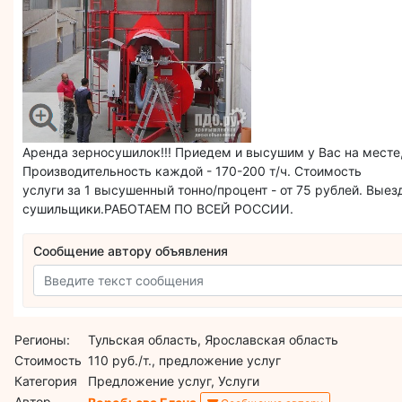
Аренда зерносушилок!!! Приедем и высушим у Вас на месте
Производительность каждой - 170-200 т/ч. Стоимость
услуги за 1 высушенный тонно/процент - от 75 рублей. Вые
сушильщики.РАБОТАЕМ ПО ВСЕЙ РОССИИ.
Сообщение автору объявления
Регионы:
Тульская область, Ярославская область
Стоимость
110 руб./т., предложение услуг
Категория
Предложение услуг, Услуги
Автор